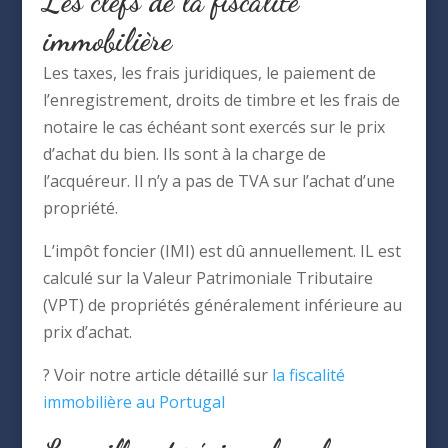
Les clefs de la fiscalité
immobilière
Les taxes, les frais juridiques, le paiement de
l’enregistrement, droits de timbre et les frais de
notaire le cas échéant sont exercés sur le prix
d’achat du bien. Ils sont à la charge de
l’acquéreur. Il n’y a pas de TVA sur l’achat d’une
propriété.
L’impôt foncier (IMI) est dû annuellement. IL est
calculé sur la Valeur Patrimoniale Tributaire
(VPT) de propriétés généralement inférieure au
prix d’achat.
? Voir notre article détaillé sur
la fiscalité
immobilière au Portugal