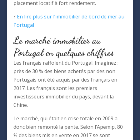
placement locatif à fort rendement.
?
En lire plus sur l’immobilier de bord de mer au
Portugal
Le marché immobilier au
Portugal en quelques chiffres
Les français raffolent du Portugal. Imaginez :
près de 30 % des biens achetés par des non
Portugais ont été acquis par des Français en
2017. Les français sont les premiers
investisseurs immobilier du pays, devant la
Chine.
Le marché, qui était en crise totale en 2009 a
donc bien remonté la pente. Selon l’Apemip, 80
% des biens mis en vente en 2017 se sont