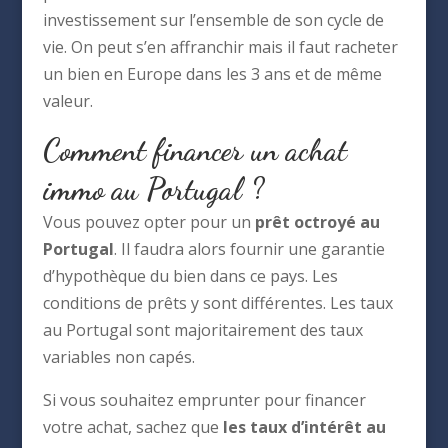
investissement sur l’ensemble de son cycle de
vie. On peut s’en affranchir mais il faut racheter
un bien en Europe dans les 3 ans et de même
valeur.
Comment financer un achat
immo au Portugal ?
Vous pouvez opter pour un
prêt octroyé au
Portugal
. Il faudra alors fournir une garantie
d’hypothèque du bien dans ce pays. Les
conditions de prêts y sont différentes. Les taux
au Portugal sont majoritairement des taux
variables non capés.
Si vous souhaitez emprunter pour financer
votre achat, sachez que
les taux d’intérêt au