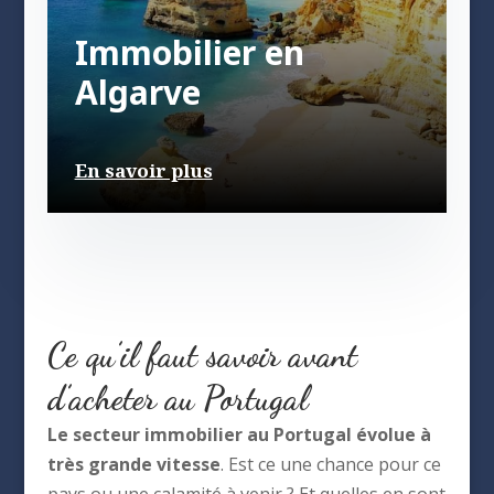
Immobilier en
Algarve
En savoir plus
Ce qu’il faut savoir avant
d’acheter au Portugal
Le secteur immobilier au Portugal évolue à
très grande vitesse
. Est ce une chance pour ce