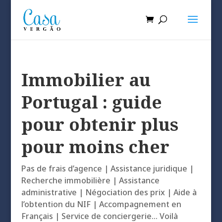
Immobilier au
Portugal : guide
pour obtenir plus
pour moins cher
Pas de frais d’agence | Assistance juridique |
Recherche immobilière | Assistance
administrative | Négociation des prix | Aide à
l’obtention du NIF | Accompagnement en
Français | Service de conciergerie… Voilà