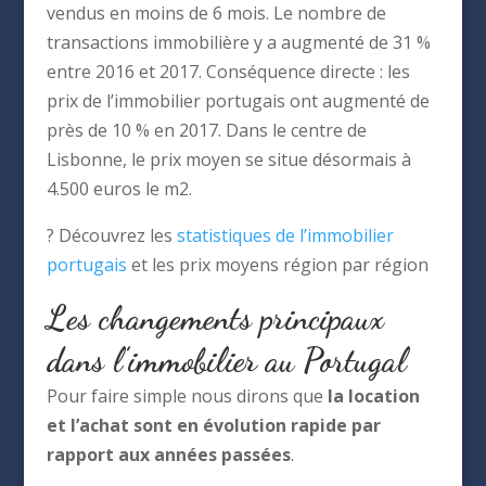
vendus en moins de 6 mois. Le nombre de
transactions immobilière y a augmenté de 31 %
entre 2016 et 2017. Conséquence directe : les
prix de l’immobilier portugais ont augmenté de
près de 10 % en 2017. Dans le centre de
Lisbonne, le prix moyen se situe désormais à
4.500 euros le m2.
? Découvrez les
statistiques de l’immobilier
portugais
et les prix moyens région par région
Les changements principaux
dans l’immobilier au Portugal
Pour faire simple nous dirons que
la location
et l’achat sont en évolution rapide par
rapport aux années passées
.