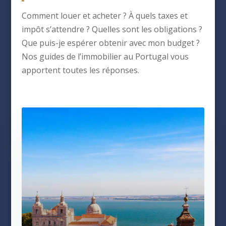
Comment louer et acheter ? À quels taxes et
impôt s’attendre ? Quelles sont les obligations ?
Que puis-je espérer obtenir avec mon budget ?
Nos guides de l’immobilier au Portugal vous
apportent toutes les réponses.