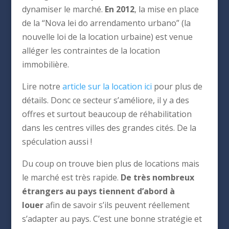
dynamiser le marché.
En 2012
, la mise en place
de la “Nova lei do arrendamento urbano” (la
nouvelle loi de la location urbaine) est venue
alléger les contraintes de la location
immobilière.
Lire notre
article sur la location ici
pour plus de
détails. Donc ce secteur s’améliore, il y a des
offres et surtout beaucoup de réhabilitation
dans les centres villes des grandes cités. De la
spéculation aussi !
Du coup on trouve bien plus de locations mais
le marché est très rapide.
De très nombreux
étrangers au pays tiennent d’abord à
louer
afin de savoir s’ils peuvent réellement
s’adapter au pays. C’est une bonne stratégie et