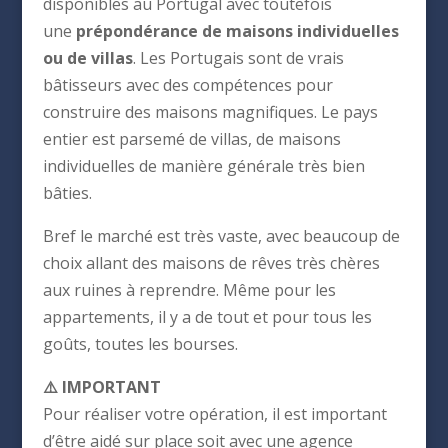
disponibles au Portugal avec toutefois
une
prépondérance de maisons individuelles
ou de villas
. Les Portugais sont de vrais
bâtisseurs avec des compétences pour
construire des maisons magnifiques. Le pays
entier est parsemé de villas, de maisons
individuelles de manière générale très bien
bâties.
Bref le marché est très vaste, avec beaucoup de
choix allant des maisons de rêves très chères
aux ruines à reprendre. Même pour les
appartements, il y a de tout et pour tous les
goûts, toutes les bourses.
⚠️ IMPORTANT
Pour réaliser votre opération, il est important
d’être aidé sur place soit avec une agence