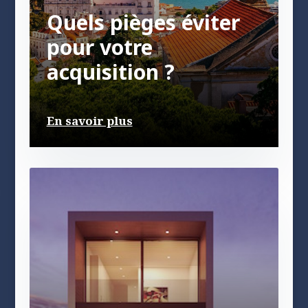
Quels pièges éviter
pour votre
acquisition ?
En savoir plus