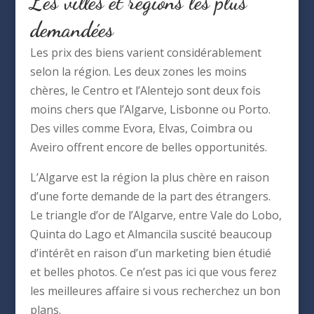
Les villes et régions les plus
demandées
Les prix des biens varient considérablement
selon la région. Les deux zones les moins
chères, le Centro et l’Alentejo sont deux fois
moins chers que l’Algarve, Lisbonne ou Porto.
Des villes comme Evora, Elvas, Coimbra ou
Aveiro offrent encore de belles opportunités.
L’Algarve est la région la plus chère en raison
d’une forte demande de la part des étrangers.
Le triangle d’or de l’Algarve, entre Vale do Lobo,
Quinta do Lago et Almancila suscité beaucoup
d’intérêt en raison d’un marketing bien étudié
et belles photos. Ce n’est pas ici que vous ferez
les meilleures affaire si vous recherchez un bon
plans.