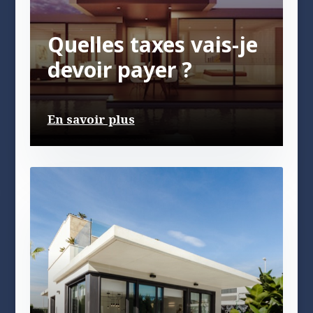
Quelles taxes vais-je
devoir payer ?
En savoir plus