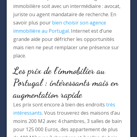
immobilière soit avec un intermédiaire : avocat,
juriste ou agent mandataire de recherche. En
savoir plus pour
bien choisir son agence
immobilière au Portugal
. Internet est d’une
grande aide pour défricher les opportunités
mais rien ne peut remplacer une présence sur
place.
Les prix de l’immobilier au
Portugal : intéressants mais en
augmentation rapide
Les prix sont encore à bien des endroits
très
intéressants
. Vous trouverez des maisons d’au
moins 200 M2 avec 4 chambres, 3 salles de bain
pour 125 000 Euros, des appartement de plus