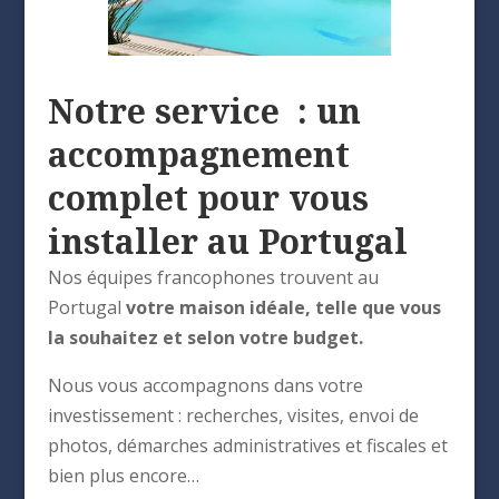
Notre service : un
accompagnement
complet pour vous
installer au Portugal
Nos équipes francophones trouvent au
Portugal
votre maison idéale, telle que vous
la souhaitez et selon votre budget.
Nous vous accompagnons dans votre
investissement : recherches, visites, envoi de
photos, démarches administratives et fiscales et
bien plus encore…