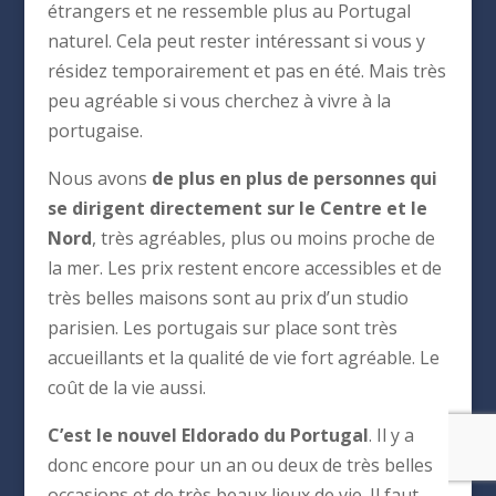
étrangers et ne ressemble plus au Portugal
naturel. Cela peut rester intéressant si vous y
résidez temporairement et pas en été. Mais très
peu agréable si vous cherchez à vivre à la
portugaise.
Nous avons
de plus en plus de personnes qui
se dirigent directement sur le Centre et le
Nord
, très agréables, plus ou moins proche de
la mer. Les prix restent encore accessibles et de
très belles maisons sont au prix d’un studio
parisien. Les portugais sur place sont très
accueillants et la qualité de vie fort agréable. Le
coût de la vie aussi.
C’est le nouvel Eldorado du Portugal
. Il y a
donc encore pour un an ou deux de très belles
occasions et de très beaux lieux de vie. Il faut