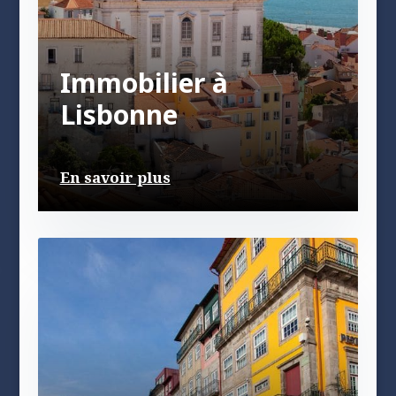
Immobilier à
Lisbonne
En savoir plus