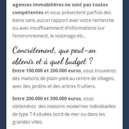
agences immobilières ne sont pas toutes
compétentes
et vous présentent parfois des
biens sans aucun rapport avec votre recherche
ou avec insuffisamment d’informations sur
l’environnement, le voisinage etc…
Concrètement, que peut-on
obtenir et à quel budget ?
Entre 100.000 et 200.000 euros
, vous trouverez
des maisons de plain-pied au centre de villages,
avec des jardins et des arbres fruitiers.
Entre 200.000 et 300.000 euros
, vous
obtiendrez des maisons modernes individuelles
de type T4 situées bord de mer ou dans les
grandes villes.