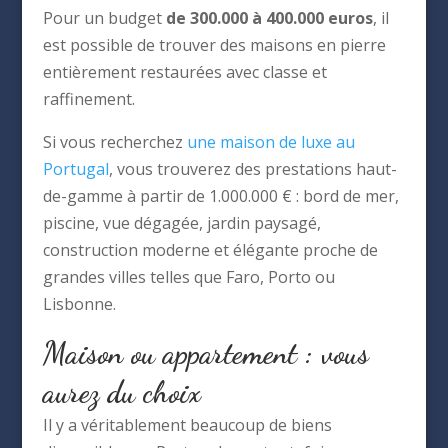
Pour un budget
de 300.000 à 400.000 euros
, il
est possible de trouver des maisons en pierre
entièrement restaurées avec classe et
raffinement.
Si vous recherchez
une maison de luxe au
Portugal
, vous trouverez des prestations haut-
de-gamme à partir de 1.000.000 € : bord de mer,
piscine, vue dégagée, jardin paysagé,
construction moderne et élégante proche de
grandes villes telles que Faro, Porto ou
Lisbonne.
Maison ou appartement : vous
aurez du choix
Il y a véritablement beaucoup de biens