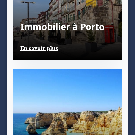
Immobilier à Porto
En savoir plus