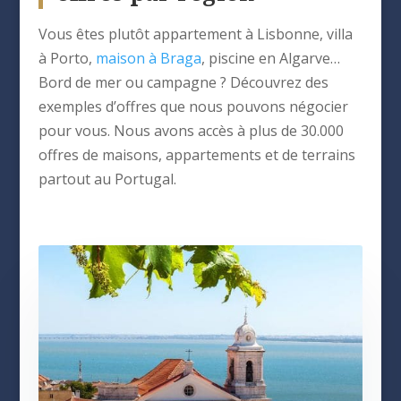
Vous êtes plutôt appartement à Lisbonne, villa
à Porto,
maison à Braga
, piscine en Algarve…
Bord de mer ou campagne ? Découvrez des
exemples d’offres que nous pouvons négocier
pour vous. Nous avons accès à plus de 30.000
offres de maisons, appartements et de terrains
partout au Portugal.