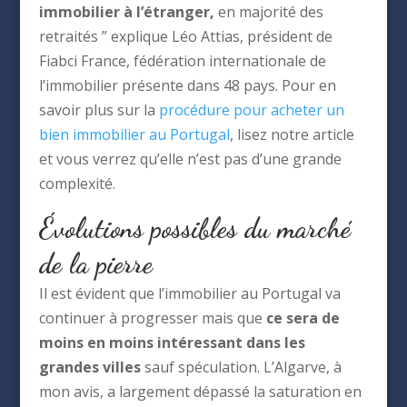
immobilier à l’étranger,
en majorité des
retraités ” explique Léo Attias, président de
Fiabci France, fédération internationale de
l’immobilier présente dans 48 pays. Pour en
savoir plus sur la
procédure pour acheter un
bien immobilier au Portugal
, lisez notre article
et vous verrez qu’elle n’est pas d’une grande
complexité.
Évolutions possibles du marché
de la pierre
Il est évident que l’immobilier au Portugal va
continuer à progresser mais que
ce sera de
moins en moins intéressant dans les
grandes villes
sauf spéculation. L’Algarve, à
mon avis, a largement dépassé la saturation en