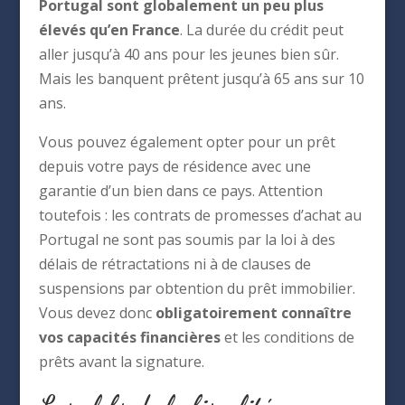
Portugal sont globalement un peu plus
élevés qu’en France
. La durée du crédit peut
aller jusqu’à 40 ans pour les jeunes bien sûr.
Mais les banquent prêtent jusqu’à 65 ans sur 10
ans.
Vous pouvez également opter pour un prêt
depuis votre pays de résidence avec une
garantie d’un bien dans ce pays. Attention
toutefois : les contrats de promesses d’achat au
Portugal ne sont pas soumis par la loi à des
délais de rétractations ni à de clauses de
suspensions par obtention du prêt immobilier.
Vous devez donc
obligatoirement connaître
vos capacités financières
et les conditions de
prêts avant la signature.