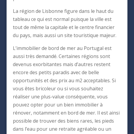
La région de Lisbonne figure dans le haut du
tableau ce qui est normal puisque la ville est
tout de même la capitale et le centre financier
du pays, mais aussi un site touristique majeur.
L’immobilier de bord de mer au Portugal est
aussi très demandé. Certaines régions sont
devenus exorbitantes mais d’autres restent
encore des petits paradis avec de belle
opportunités et des prix au m2 acceptables. Si
vous êtes bricoleur ou si vous souhaitez
réaliser une plus-value conséquente, vous
pouvez opter pour un bien immobilier à
rénover, notamment en bord de mer. Il est ainsi
possible de trouver des biens rares, les pieds
dans l’eau pour une retraite agréable ou un