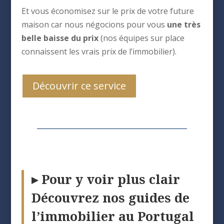
Et vous économisez sur le prix de votre future
maison car nous négocions pour vous
une très
belle baisse du prix
(nos équipes sur place
connaissent les vrais prix de l’immobilier).
Découvrir ce service
▸ Pour y voir plus clair
Découvrez nos guides de
l’immobilier au Portugal