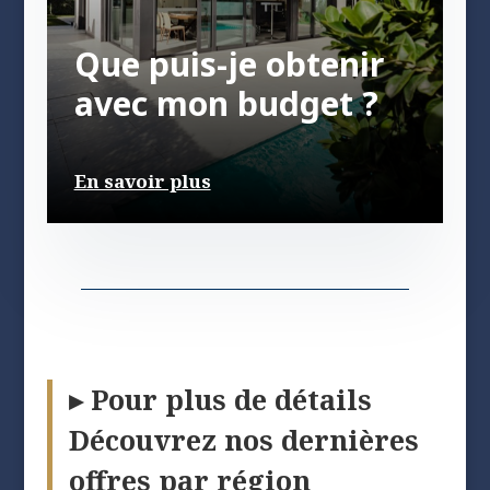
Que puis-je obtenir
avec mon budget ?
En savoir plus
▸ Pour plus de détails
Découvrez nos dernières
offres par région