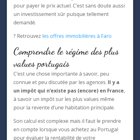
pour payer le prix actuel. C’est sans doute aussi
un investissement sûr puisque tellement
demandé.
? Retrouvez
les offres immobilières à Faro
Comprendre le régime des plus
values portugais
C’est une chose importante à savoir, peu
connue et peu discutée par les agences.
Il y a
un impôt qui n’existe pas (encore) en France
,
à savoir un impôt sur les plus values même
pour la revente d’une habitation principale.
Son calcul est complexe mais il faut le prendre
en compte lorsque vous achetez au Portugal
pour évaluer la rentabilité de votre