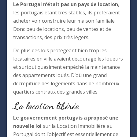
Le Portugal n’était pas un pays de location
,
les portugais étant très stables, ils préféraient
acheter voir construire leur maison familiale.
Donc peu de locations, peu de ventes et de
transactions, des prix très légers.
De plus des lois protégeant bien trop les
locataires en ville avaient découragé les loueurs
et surtout quasiment empêché la maintenance
des appartements loués. D’où une grand
décrépitude des logements dans de nombreux
quartiers centraux des grandes villes.
La location libérée
Le gouvernement portugais a proposé une
nouvelle loi
sur la Location Immobilière au
Portugal dont l’objectif est essentiellement de