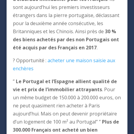
sont aujourd’hui les premiers investisseurs
étrangers dans la pierre portugaise, déclassant
pour la deuxième année consécutive, les
Britanniques et les Chinois. Ainsi près de
30 %
des biens achetés par des non Portugais ont
été acquis par des Français en 2017
.
? Opportunité :
acheter une maison saisie aux
enchères
”
Le Portugal et l’Espagne allient qualité de
vie et prix de l’immobilier attrayants
. Pour
un même budget de 150.000 à 200.000 euros, on
ne peut quasiment rien acheter à Paris
aujourd’hui. Mais on peut devenir propriétaire
d’un logement de 100 m² au Portugal” ”
Plus de
300.000 Français ont acheté un bien