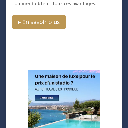
comment obtenir tous ces avantages.
▸ En savoir plus